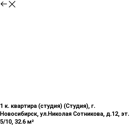
1 к. квартира (студия) (Студия), г.
Новосибирск, ул.Николая Сотникова, д.12, эт.
5/10, 32.6 м²